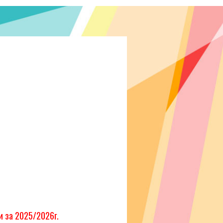
и за 2025/2026г.